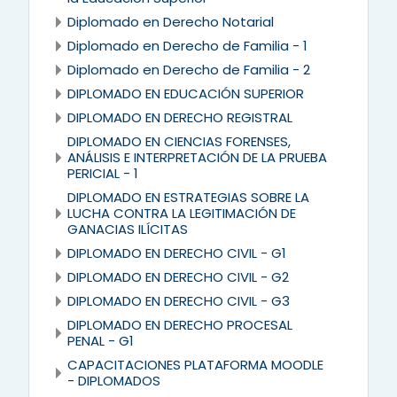
Diplomado en Derecho Notarial
Diplomado en Derecho de Familia - 1
Diplomado en Derecho de Familia - 2
DIPLOMADO EN EDUCACIÓN SUPERIOR
DIPLOMADO EN DERECHO REGISTRAL
DIPLOMADO EN CIENCIAS FORENSES,
ANÁLISIS E INTERPRETACIÓN DE LA PRUEBA
PERICIAL - 1
DIPLOMADO EN ESTRATEGIAS SOBRE LA
LUCHA CONTRA LA LEGITIMACIÓN DE
GANACIAS ILÍCITAS
DIPLOMADO EN DERECHO CIVIL - G1
DIPLOMADO EN DERECHO CIVIL - G2
DIPLOMADO EN DERECHO CIVIL - G3
DIPLOMADO EN DERECHO PROCESAL
PENAL - G1
CAPACITACIONES PLATAFORMA MOODLE
- DIPLOMADOS