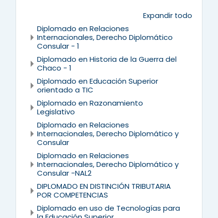
Expandir todo
Diplomado en Relaciones
Internacionales, Derecho Diplomático
Consular - 1
Diplomado en Historia de la Guerra del
Chaco - 1
Diplomado en Educación Superior
orientado a TIC
Diplomado en Razonamiento
Legislativo
Diplomado en Relaciones
Internacionales, Derecho Diplomático y
Consular
Diplomado en Relaciones
Internacionales, Derecho Diplomático y
Consular -NAL2
DIPLOMADO EN DISTINCIÓN TRIBUTARIA
POR COMPETENCIAS
Diplomado en uso de Tecnologías para
la Educación Superior