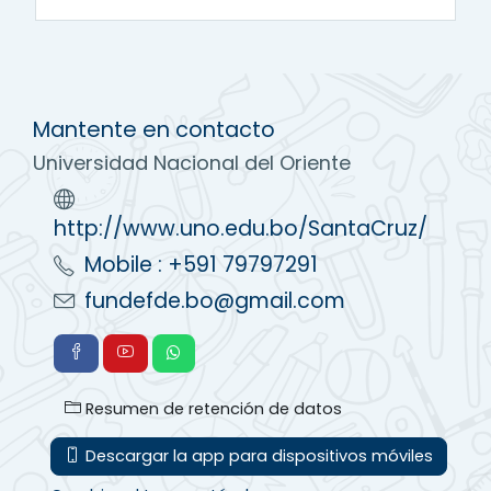
Mantente en contacto
Universidad Nacional del Oriente
http://www.uno.edu.bo/SantaCruz/
Mobile : +591 79797291
fundefde.bo@gmail.com
Resumen de retención de datos
Descargar la app para dispositivos móviles