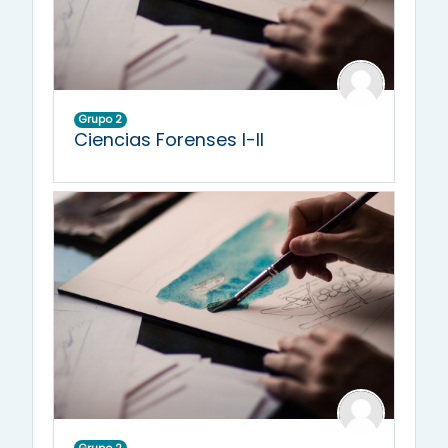
Grupo 2
Ciencias Forenses I-II
Grupo 2