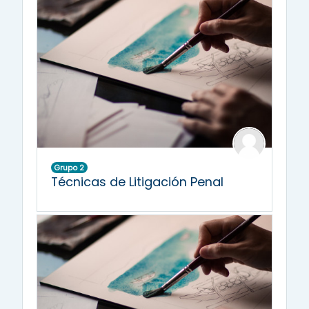
Grupo 2
Técnicas de Litigación Penal