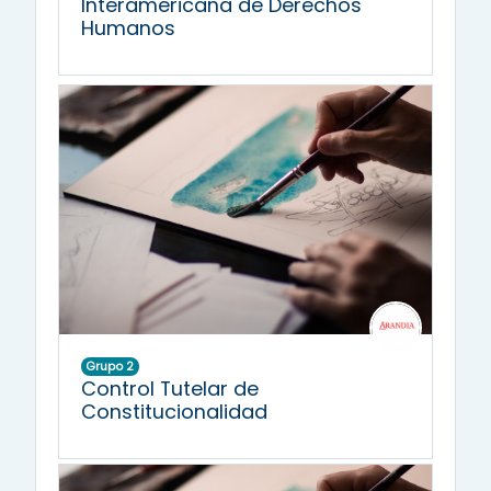
Interamericana de Derechos
Humanos
Grupo 2
Control Tutelar de
Constitucionalidad