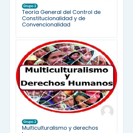
Grupo 2
Teoría General del Control de
Constitucionalidad y de
Convencionalidad
Grupo 2
Multiculturalismo y derechos