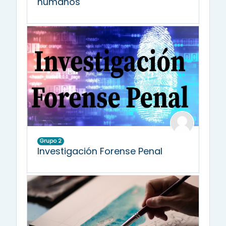
humanos
Grupo 2
Investigación Forense Penal