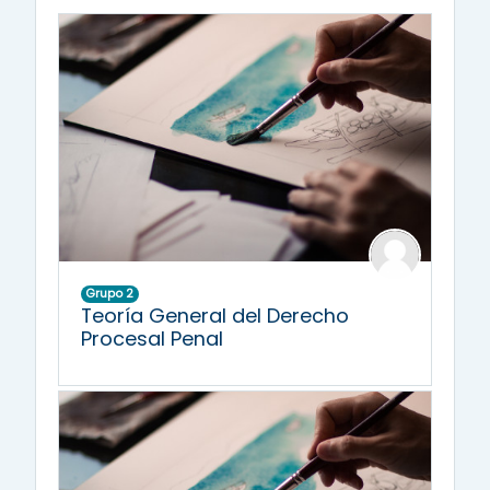
Grupo 2
Teoría General del Derecho
Procesal Penal