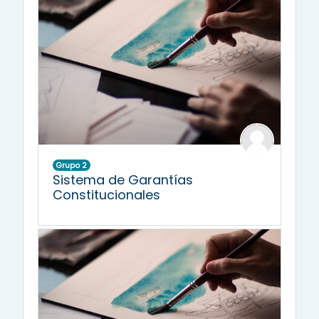
Grupo 2
Sistema de Garantías
Constitucionales