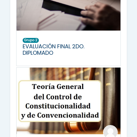
Grupo 2
EVALUACIÓN FINAL 2DO.
DIPLOMADO