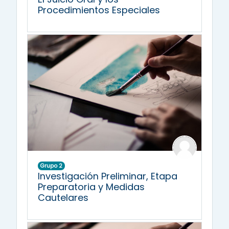
Procedimientos Especiales
Grupo 2
Investigación Preliminar, Etapa
Preparatoria y Medidas
Cautelares