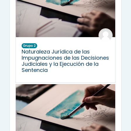
Grupo 2
Naturaleza Jurídica de las
Impugnaciones de las Decisiones
Judiciales y la Ejecución de la
Sentencia