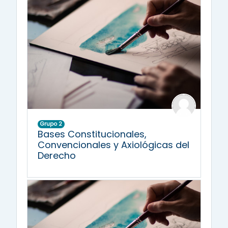
Grupo 2
Bases Constitucionales,
Convencionales y Axiológicas del
Derecho