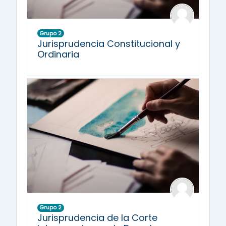
Grupo 2
Jurisprudencia Constitucional y
Ordinaria
Grupo 2
Jurisprudencia de la Corte