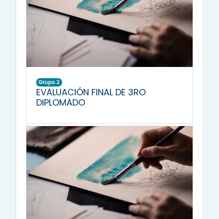
Grupo 2
EVALUACIÓN FINAL DE 3RO
DIPLOMADO