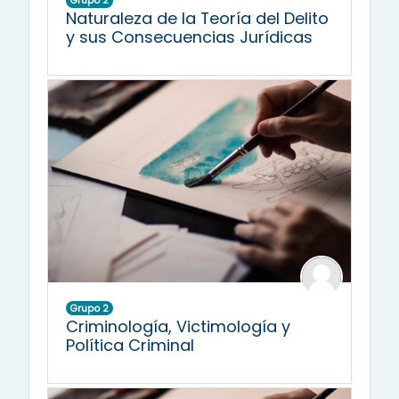
Naturaleza de la Teoría del Delito
y sus Consecuencias Jurídicas
Grupo 2
Criminología, Victimología y
Política Criminal