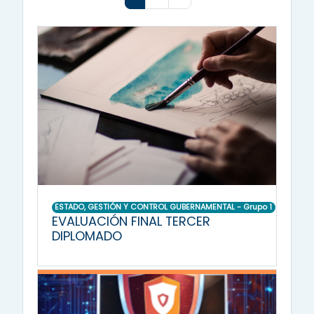
ESTADO, GESTIÓN Y CONTROL GUBERNAMENTAL - Grupo 1
EVALUACIÓN FINAL TERCER
DIPLOMADO