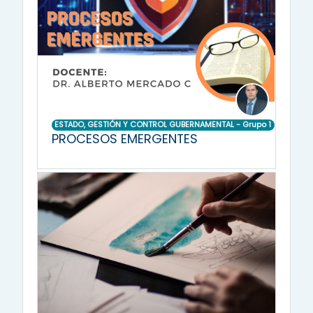
ESTADO, GESTIÓN Y CONTROL GUBERNAMENTAL - Grupo 1
PROCESOS EMERGENTES