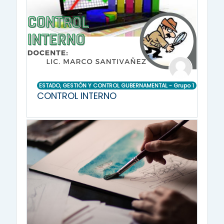
ESTADO, GESTIÓN Y CONTROL GUBERNAMENTAL - Grupo 1
CONTROL INTERNO