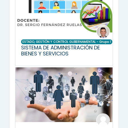
ESTADO, GESTIÓN Y CONTROL GUBERNAMENTAL - Grupo 1
SISTEMA DE ADMINISTRACIÓN DE
BIENES Y SERVICIOS