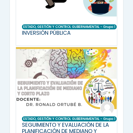
ESTADO, GESTIÓN Y CONTROL GUBERNAMENTAL - Grupo 1
INVERSIÓN PÚBLICA
ESTADO, GESTIÓN Y CONTROL GUBERNAMENTAL - Grupo 1
SEGUIMIENTO Y EVALUACIÓN DE LA
PLANIFICACIÓN DE MEDIANO Y