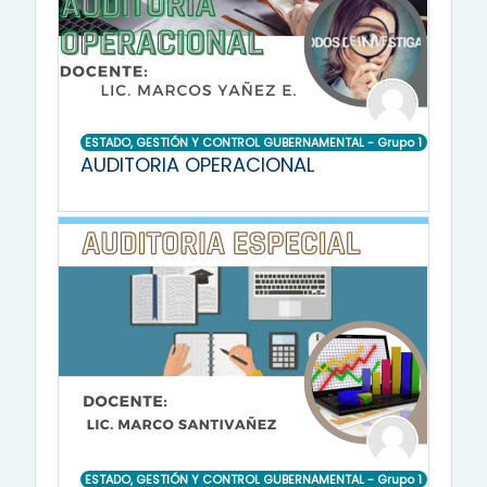
ESTADO, GESTIÓN Y CONTROL GUBERNAMENTAL - Grupo 1
AUDITORIA OPERACIONAL
ESTADO, GESTIÓN Y CONTROL GUBERNAMENTAL - Grupo 1