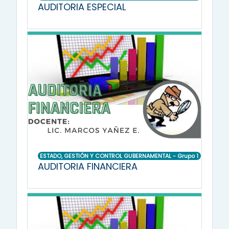
AUDITORIA ESPECIAL
ESTADO, GESTIÓN Y CONTROL GUBERNAMENTAL - Grupo 1
AUDITORIA FINANCIERA