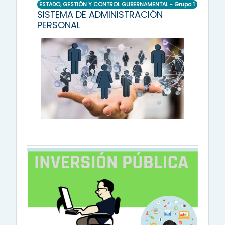
ESTADO, GESTIÓN Y CONTROL GUBERNAMENTAL - Grupo 1
SISTEMA DE ADMINISTRACIÓN
PERSONAL