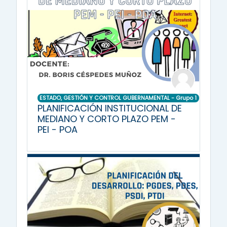
ESTADO, GESTIÓN Y CONTROL GUBERNAMENTAL - Grupo 1
PLANIFICACIÓN INSTITUCIONAL DE
MEDIANO Y CORTO PLAZO PEM -
PEI - POA