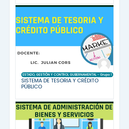
ESTADO, GESTIÓN Y CONTROL GUBERNAMENTAL - Grupo 1
SISTEMA DE TESORIA Y CRÉDITO
PÚBLICO