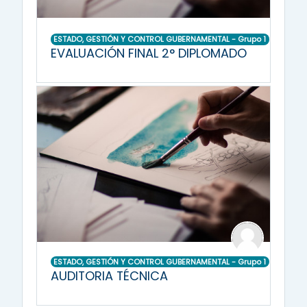
ESTADO, GESTIÓN Y CONTROL GUBERNAMENTAL - Grupo 1
EVALUACIÓN FINAL 2° DIPLOMADO
ESTADO, GESTIÓN Y CONTROL GUBERNAMENTAL - Grupo 1
AUDITORIA TÉCNICA