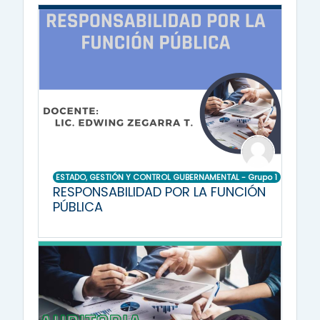
ESTADO, GESTIÓN Y CONTROL GUBERNAMENTAL - Grupo 1
RESPONSABILIDAD POR LA FUNCIÓN
PÚBLICA