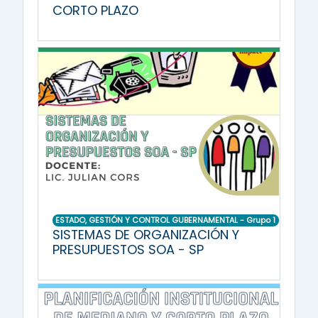
CORTO PLAZO
ESTADO, GESTIÓN Y CONTROL GUBERNAMENTAL - Grupo 1
SISTEMAS DE ORGANIZACIÓN Y
PRESUPUESTOS SOA - SP