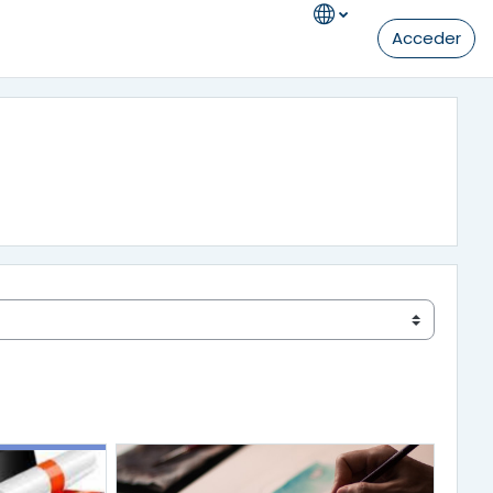
Acceder