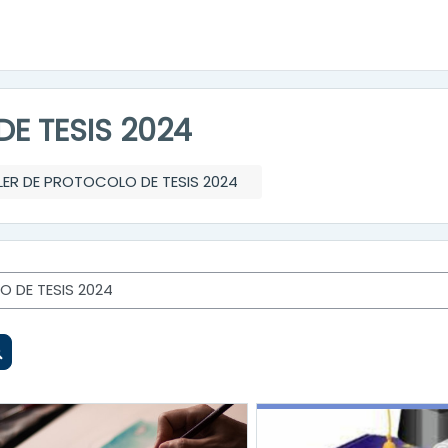
E TESIS 2024
LER DE PROTOCOLO DE TESIS 2024
Buscar cursos