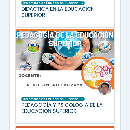
Diplomado en Educación Superior - 5
DIDÁCTICA EN LA EDUCACIÓN
SUPERIOR
Diplomado en Educación Superior - 5
PEDAGOGÍA Y PSICOLOGÍA DE LA
EDUCACIÓN SUPERIOR