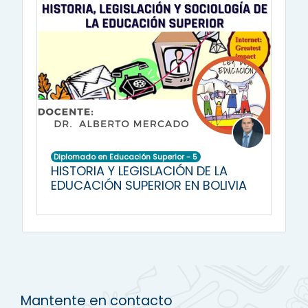
Diplomado en Educación Superior - 5
HISTORIA Y LEGISLACIÓN DE LA
EDUCACIÓN SUPERIOR EN BOLIVIA
Mantente en contacto