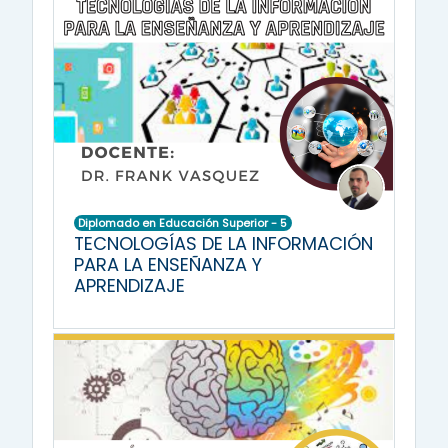
Diplomado en Educación Superior - 5
TECNOLOGÍAS DE LA INFORMACIÓN
PARA LA ENSEÑANZA Y
APRENDIZAJE