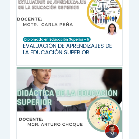
Diplomado en Educación Superior - 5
EVALUACIÓN DE APRENDIZAJES DE
LA EDUCACIÓN SUPERIOR